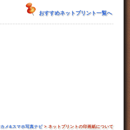
おすすめネットプリント一覧へ
カメ&スマホ写真ナビ
> ネットプリントの印画紙について