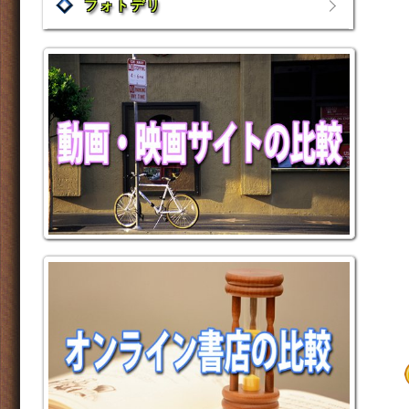
フォトデリ