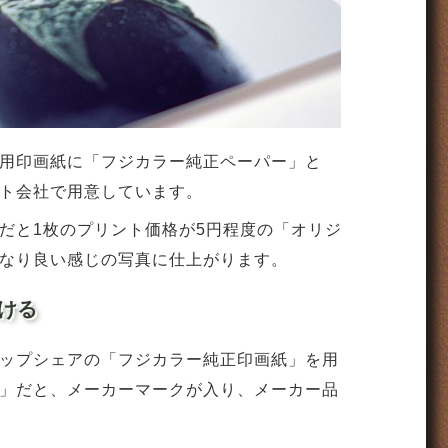
用印画紙に「フジカラー純正ペーパー」と
ト会社で用意しています。
だと1枚のプリント価格が5円程度の「オリジ
なり良い感じの写真に仕上がります。
ける
ップシェアの「フジカラー純正印画紙」を用
」だと、メーカーマークが入り、メーカー品