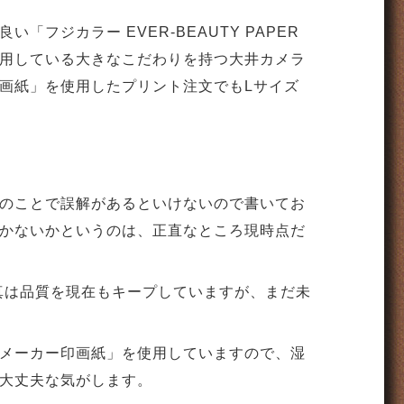
フジカラー EVER-BEAUTY PAPER
て使用している大きなこだわりを持つ大井カメラ
画紙」を使用したプリント注文でもLサイズ
のことで誤解があるといけないので書いてお
かないかというのは、正直なところ現時点だ
写真は品質を現在もキープしていますが、まだ未
メーカー印画紙」を使用していますので、湿
大丈夫な気がします。