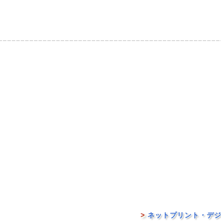
>
ネットプリント・デジ