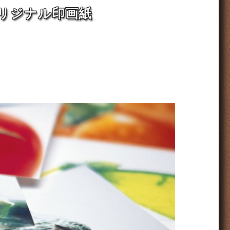
リジナル印画紙