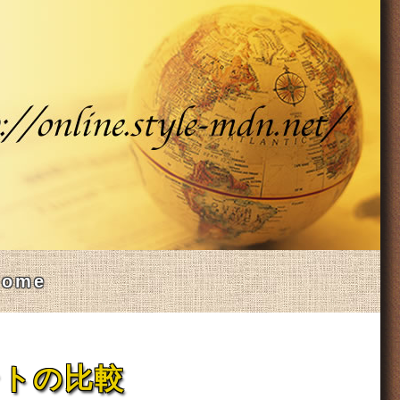
Home
ントの比較