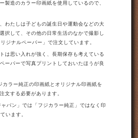
ー製造のカラー印画紙を使用しているので、
、わたしは子どもの誕生日や運動会などの大
選択して、その他の日常生活のなかで撮影し
オリジナルペーパー」で注文しています。
トは思い入れが強く、長期保存も考えている
ペーパーで写真プリントしておいたほうが良
ジカラー純正の印画紙とオリジナル印画紙を
注文する必要があります。
ジャパン」では「フジカラー純正」ではなく印
っています。