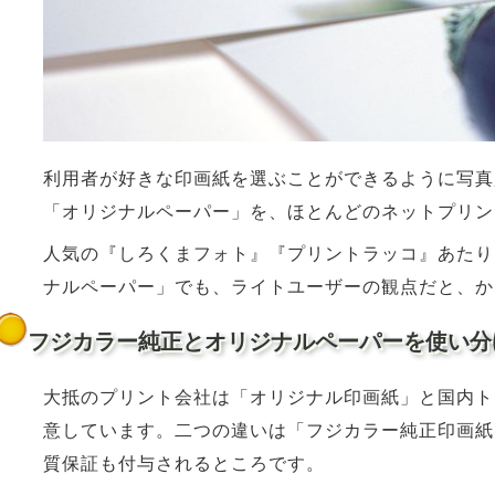
利用者が好きな印画紙を選ぶことができるように写真
「オリジナルペーパー」を、ほとんどのネットプリン
人気の『しろくまフォト』『プリントラッコ』あたり
ナルペーパー」でも、ライトユーザーの観点だと、か
フジカラー純正とオリジナルペーパーを使い分
大抵のプリント会社は「オリジナル印画紙」と国内ト
意しています。二つの違いは「フジカラー純正印画紙
質保証も付与されるところです。