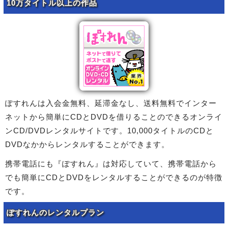
10万タイトル以上の作品
ぽすれんは入会金無料、延滞金なし、送料無料でインター
ネットから簡単にCDとDVDを借りることのできるオンライ
ンCD/DVDレンタルサイトです。10,000タイトルのCDと
DVDなかからレンタルすることができます。
携帯電話にも『ぽすれん』は対応していて、携帯電話から
でも簡単にCDとDVDをレンタルすることができるのが特徴
です。
ぽすれんのレンタルプラン