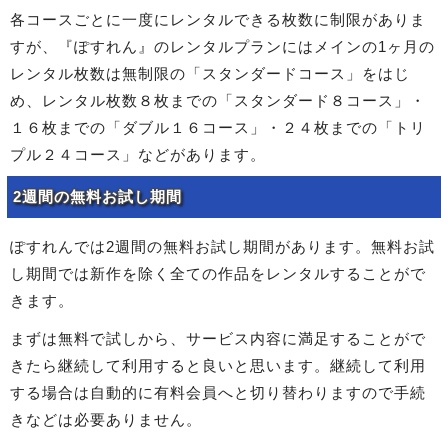
各コースごとに一度にレンタルできる枚数に制限がありま
すが、『ぽすれん』のレンタルプランにはメインの1ヶ月の
レンタル枚数は無制限の「スタンダードコース」をはじ
め、レンタル枚数８枚までの「スタンダード８コース」・
１６枚までの「ダブル１６コース」・２４枚までの「トリ
プル２４コース」などがあります。
2週間の無料お試し期間
ぽすれんでは2週間の無料お試し期間があります。無料お試
し期間では新作を除く全ての作品をレンタルすることがで
きます。
まずは無料で試しから、サービス内容に満足することがで
きたら継続して利用すると良いと思います。継続して利用
する場合は自動的に有料会員へと切り替わりますので手続
きなどは必要ありません。