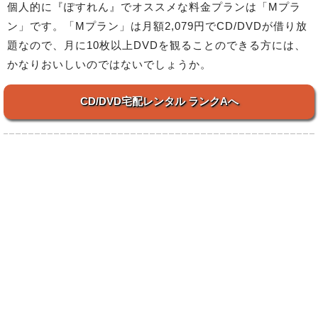
個人的に『ぽすれん』でオススメな料金プランは「Mプラ
ン」です。「Mプラン」は月額2,079円でCD/DVDが借り放
題なので、月に10枚以上DVDを観ることのできる方には、
かなりおいしいのではないでしょうか。
CD/DVD宅配レンタル ランクAへ