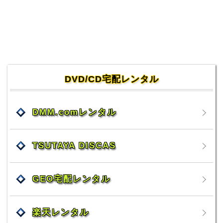
DVD/CD宅配レンタル
DMM.comレンタル
TSUTAYA DISCAS
GEO宅配レンタル
楽天レンタル